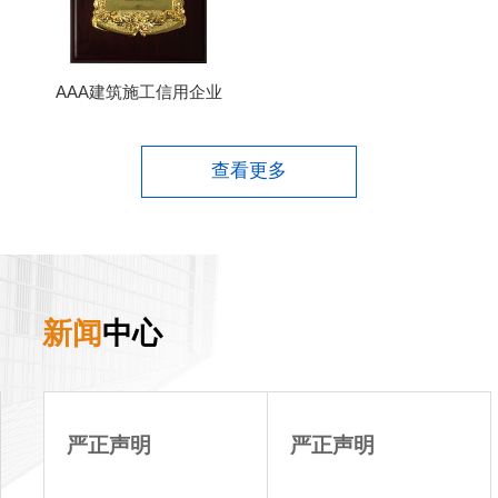
AAA建筑施工信用企业
查看更多
新闻
中心
严正声明
严正声明