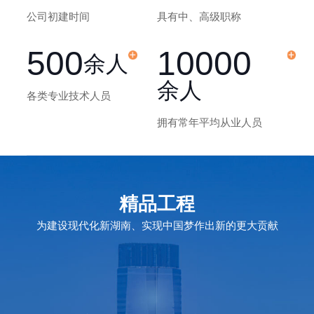
公司初建时间
具有中、高级职称
500
10000
余人
余人
各类专业技术人员
拥有常年平均从业人员
精品工程
为建设现代化新湖南、实现中国梦作出新的更大贡献