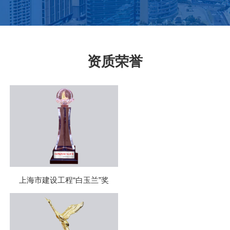
资质荣誉
上海市建设工程“白玉兰”奖