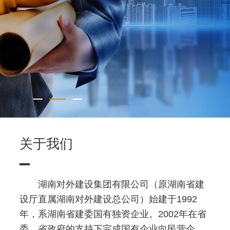
关于我们
湖南对外建设集团有限公司（原湖南省建
设厅直属湖南对外建设总公司）始建于1992
年，系湖南省建委国有独资企业。2002年在省
委、省政府的支持下完成国有企业向民营企业