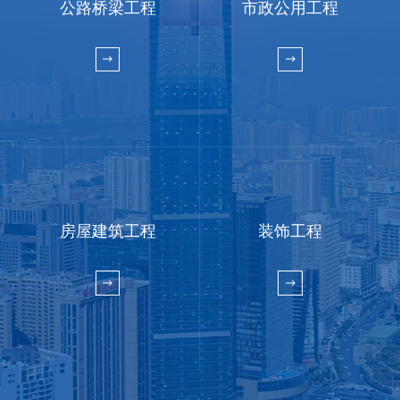
公路桥梁工程
市政公用工程
房屋建筑工程
装饰工程