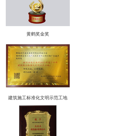
黄鹤奖金奖
建筑施工标准化文明示范工地