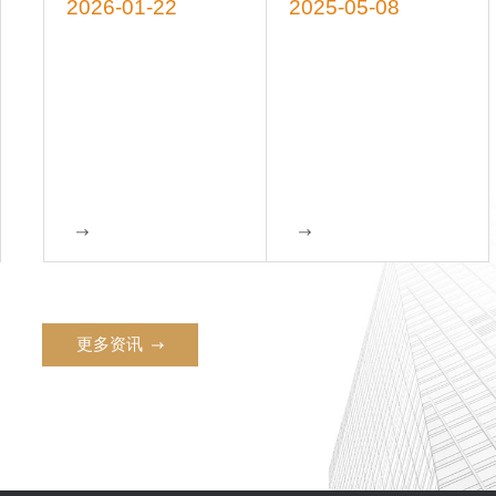
2026-01-22
2025-05-08
更多资讯